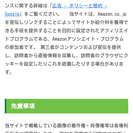
ンスに関する詳細は「
広告 – ポリシーと規約 –
Google
」をご覧ください。 当サイトは、Amazon.co.jp
を宣伝しリンクすることによってサイトが紹介料を獲得で
きる手段を提供することを目的に設定されたアフィリエイ
トプログラムである、Amazonアソシエイト・プログラム
の参加者です。 第三者がコンテンツおよび宣伝を提供
し、訪問者から直接情報を収集し、訪問者のブラウザにク
ッキーを設定したりこれを認識したりする場合がありま
す。
免責事項
当サイトで掲載している画像の著作権・肖像権等は各権利