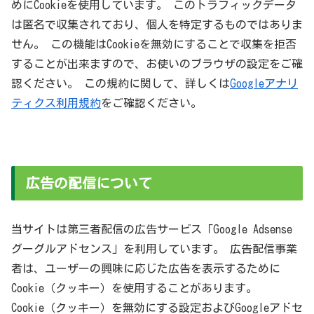
めにCookieを使用しています。 このトラフィックデータ
は匿名で収集されており、個人を特定するものではありま
せん。 この機能はCookieを無効にすることで収集を拒否
することが出来ますので、お使いのブラウザの設定をご確
認ください。 この規約に関して、詳しくは
Googleアナリ
ティクス利用規約
をご確認ください。
広告の配信について
当サイトは第三者配信の広告サービス「Google Adsense
グーグルアドセンス」を利用しています。 広告配信事業
者は、ユーザーの興味に応じた広告を表示するために
Cookie（クッキー）を使用することがあります。
Cookie（クッキー）を無効にする設定およびGoogleアドセ