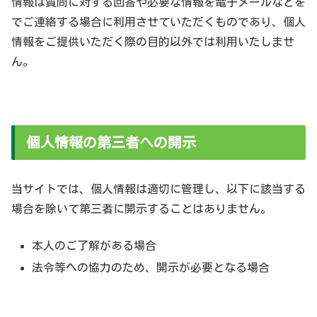
情報は質問に対する回答や必要な情報を電子メールなどを
でご連絡する場合に利用させていただくものであり、個人
情報をご提供いただく際の目的以外では利用いたしませ
ん。
個人情報の第三者への開示
当サイトでは、個人情報は適切に管理し、以下に該当する
場合を除いて第三者に開示することはありません。
本人のご了解がある場合
法令等への協力のため、開示が必要となる場合