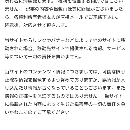
所有者に帰属致します。 権利を侵害する目的ではござい
ません。 記事の内容や掲載画像等に問題がございました
ら、各権利所有者様本人が直接メールでご連絡下さい。
確認後、対応させて頂きます。
当サイトからリンクやバナーなどによって他のサイトに移
動された場合、移動先サイトで提供される情報、サービス
等について一切の責任を負いません。
当サイトのコンテンツ・情報につきましては、可能な限り
正確な情報を掲載するよう努めておりますが、誤情報が入
り込んだり情報が古くなっていることもございます。また
情報の正確性を保証するものではありません。 当サイト
に掲載された内容によって生じた損害等の一切の責任を負
いかねますのでご了承ください。