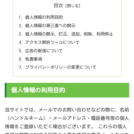
目次
個人情報の利用目的
個人情報の第三者への開示
個人情報の開示、訂正、追加、削除、利用停止
アクセス解析ツールについて
広告の配信について
免責事項
プライバシーポリシーの変更について
個人情報の利用目的
当サイトでは、メールでのお問い合わせなどの際に、名前
（ハンドルネーム）・メールアドレス・電話番号等の個人
情報をご登録いただく場合がございます。 これらの個人