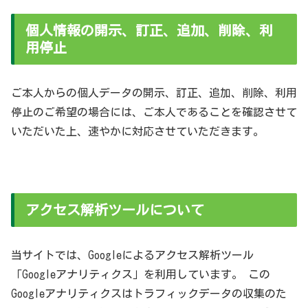
個人情報の開示、訂正、追加、削除、利
用停止
ご本人からの個人データの開示、訂正、追加、削除、利用
停止のご希望の場合には、ご本人であることを確認させて
いただいた上、速やかに対応させていただきます。
アクセス解析ツールについて
当サイトでは、Googleによるアクセス解析ツール
「Googleアナリティクス」を利用しています。 この
Googleアナリティクスはトラフィックデータの収集のた