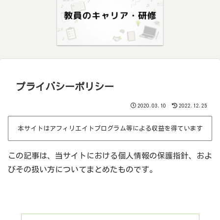
プライバシーポリシー
2020.03.10
2022.12.25
本サイトはアフィリエイトプログラム等による収益を得ています
この記事は、当サイトにおける個人情報の保護指針、およ
びその扱い方についてまとめたものです。