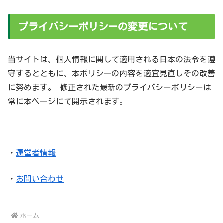
プライバシーポリシーの変更について
当サイトは、個人情報に関して適用される日本の法令を遵
守するとともに、本ポリシーの内容を適宜見直しその改善
に努めます。 修正された最新のプライバシーポリシーは
常に本ページにて開示されます。
・
運営者情報
・
お問い合わせ
ホーム