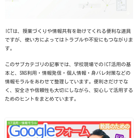
ICTは、授業づくりや情報共有を助けてくれる便利な道具
ですが、使い方によってはトラブルや不安にもつながりま
す。
このサブカテゴリの記事では、学校現場でのICT活用の基
本と、SNS利用・情報発信・個人情報・身バレ対策などの
情報モラルをあわせて整理しています。便利さだけでな
く、安全さや信頼性も大切にしながら、安心して活用する
ためのヒントをまとめています。
ICT活用・情報モラル