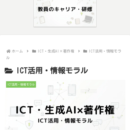
ホーム
ICT・生成AI×著作権
ICT活用・情報モラ
ル
ICT活用・情報モラル
ICT活用・情報モラル