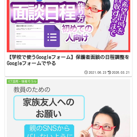
【学校で使うGoogleフォーム】保護者面談の日程調整を
Googleフォームでやる
2021.06.23
2026.03.21
ICT活用・情報モラル