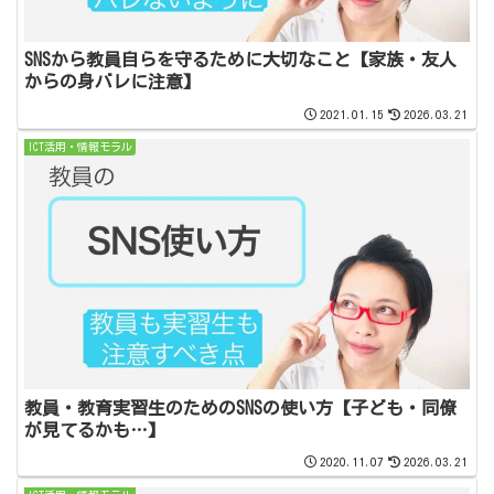
SNSから教員自らを守るために大切なこと【家族・友人
からの身バレに注意】
2021.01.15
2026.03.21
ICT活用・情報モラル
教員・教育実習生のためのSNSの使い方【子ども・同僚
が見てるかも…】
2020.11.07
2026.03.21