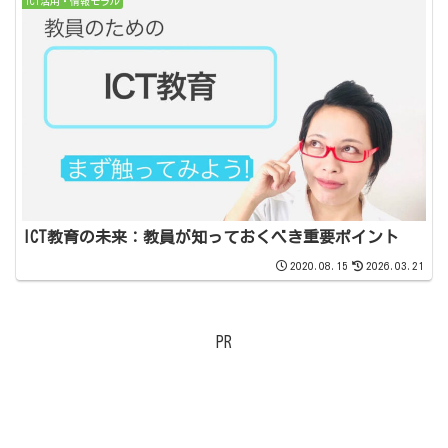
ICT活用・情報モラル
ICT教育の未来：教員が知っておくべき重要ポイント
2020.08.15
2026.03.21
PR