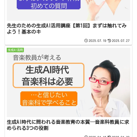
先生のための生成AI活用講座【第1回】まずは触れてみ
よう！基本のキ
2025.07.19
2025.07.27
生成AI活用
生成AI時代に問われる音楽教育の本質─音楽科教員に求
められる3つの役割