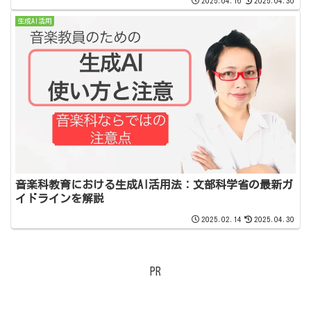
2025.04.16
2025.04.30
生成AI活用
音楽科教育における生成AI活用法：文部科学省の最新ガ
イドラインを解説
2025.02.14
2025.04.30
PR