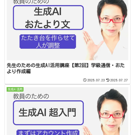
先生のための生成AI活用講座【第2回】学級通信・おた
より作成編
2025.07.23
2025.07.27
生成AI活用