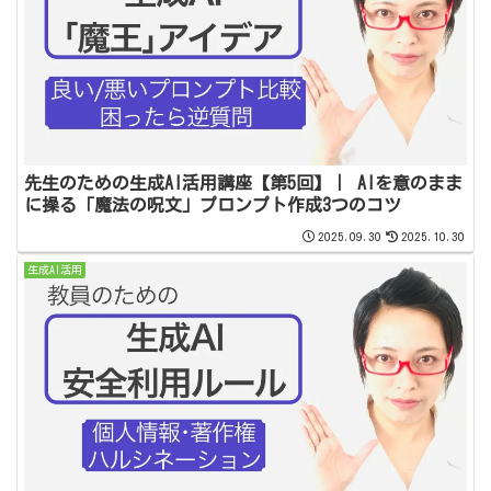
先生のための生成AI活用講座【第5回】｜ AIを意のまま
に操る「魔法の呪文」プロンプト作成3つのコツ
2025.09.30
2025.10.30
生成AI活用