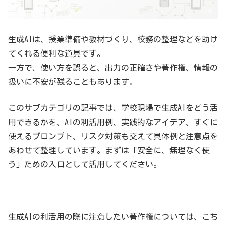
生成AIは、授業準備や教材づくり、校務の整理などを助け
てくれる便利な道具です。
一方で、使い方を誤ると、出力の正確さや著作権、情報の
扱いに不安が残ることもあります。
このサブカテゴリの記事では、学校現場で生成AIをどう活
用できるかを、AIの利活用例、実践的なアイデア、すぐに
使えるプロンプト、リスク対策も交えて具体例と注意点を
あわせて整理しています。まずは「安全に、無理なく使
う」ための入口として活用してください。
生成AIの利活用の際に注意したい著作権については、こち