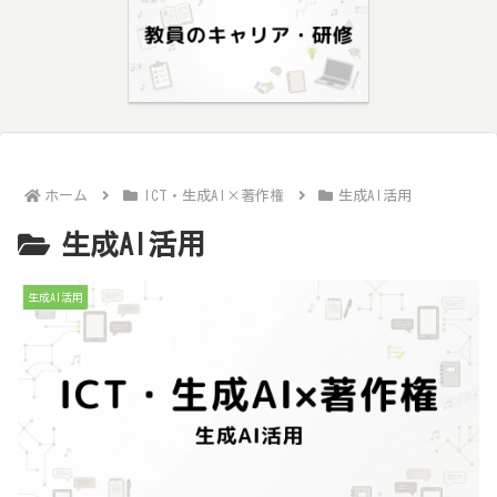
ホーム
ICT・生成AI×著作権
生成AI活用
生成AI活用
生成AI活用