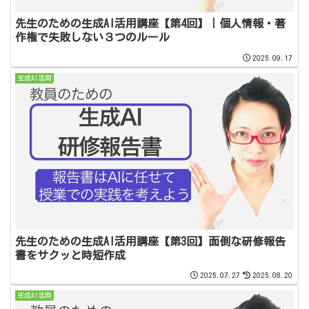
先生のための生成AI活用講座【第4回】｜個人情報・著
作権で失敗しない３つのルール
2025.09.17
生成AI活用
先生のための生成AI活用講座【第3回】面倒な研修報告
書をサクッと時短作成
2025.07.27
2025.08.20
生成AI活用