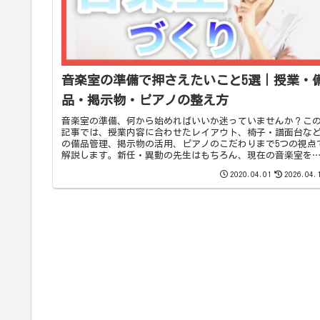
音楽室の準備で押さえたいこと5選｜授業・
品・掲示物・ピアノの整え方
音楽室の準備、何から始めればいいか迷っていませんか？こ
記事では、授業内容に合わせたレイアウト、椅子・譜面台な
の備品管理、掲示物の活用、ピアノのこだわりまで5つの視点
解説します。新任・異動の先生はもちろん、現在の音楽室を
直したい先生にも役立つヒントが満載です。
2020.04.01
2026.04.