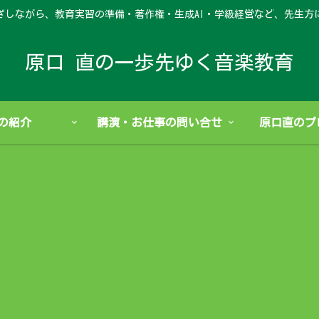
ざしながら、教育実習の準備・著作権・生成AI・学級経営など、先生方
原口 直の一歩先ゆく音楽教育
の紹介
講演・お仕事の問い合せ
原口直のプ