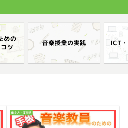
働き方・仕事術