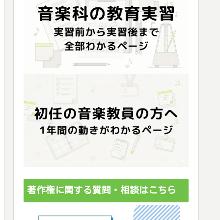
著作権に関する質問・相談はこちら