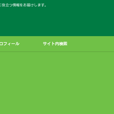
に役立つ情報をお届けします。
ロフィール
サイト内検索