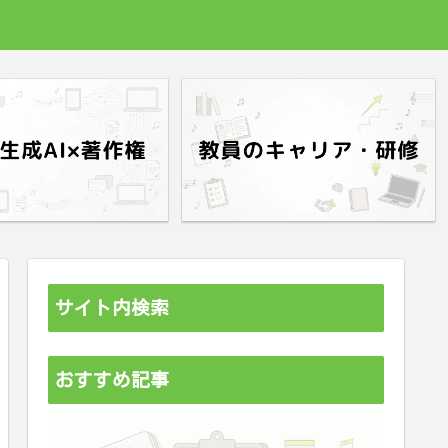
サイト内検索
おすすめ記事