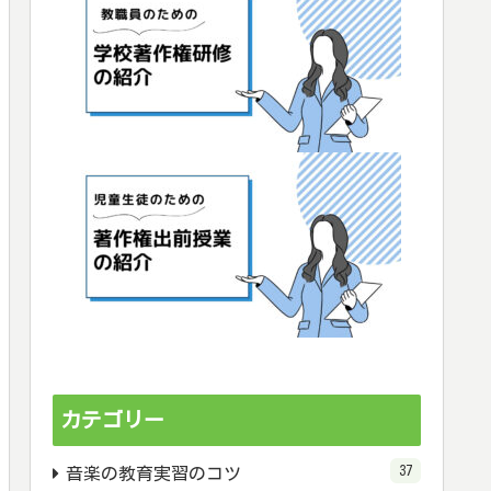
カテゴリー
37
音楽の教育実習のコツ