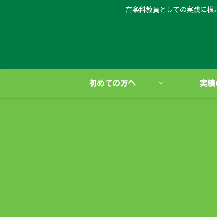
音楽科教員としての実践に根
初めての方へ
実績