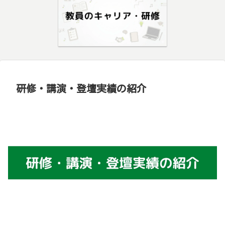
研修・講演・登壇実績の紹介