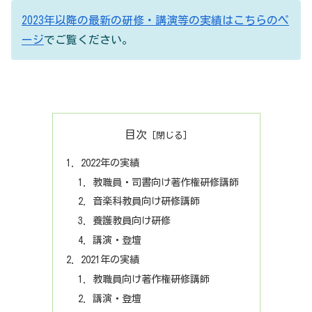
2023年以降の最新の研修・講演等の実績はこちらのペ
ージ
でご覧ください。
目次
2022年の実績
教職員・司書向け著作権研修講師
音楽科教員向け研修講師
養護教員向け研修
講演・登壇
2021年の実績
教職員向け著作権研修講師
講演・登壇