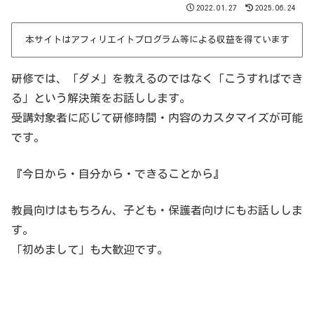
2022.01.27
2025.06.24
本サイトはアフィリエイトプログラム等による収益を得ています
研修では、「ダメ」を教えるのではなく「こうすればでき
る」という解決策をお話しします。
受講対象者に応じて研修時間・内容のカスタマイズが可能
です。
『今日から・自分から・できることから』
教員向けはもちろん、子ども・保護者向けにもお話ししま
す。
「初めまして」も大歓迎です。