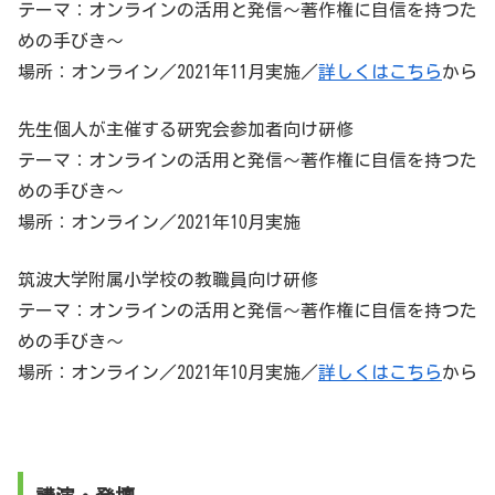
テーマ：オンラインの活用と発信～著作権に自信を持つた
めの手びき～
場所：オンライン／2021年11月実施／
詳しくはこちら
から
先生個人が主催する研究会参加者向け研修
テーマ：オンラインの活用と発信～著作権に自信を持つた
めの手びき～
場所：オンライン／2021年10月実施
筑波大学附属小学校の教職員向け研修
テーマ：オンラインの活用と発信～著作権に自信を持つた
めの手びき～
場所：オンライン／2021年10月実施／
詳しくはこちら
から