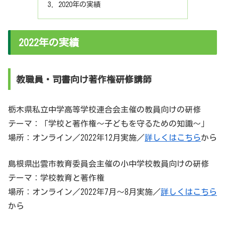
2020年の実績
2022年の実績
教職員・司書向け著作権研修講師
栃木県私立中学高等学校連合会主催の教員向けの研修
テーマ：「学校と著作権～子どもを守るための知識～」
場所：オンライン／2022年12月実施／
詳しくはこちら
から
島根県出雲市教育委員会主催の小中学校教員向けの研修
テーマ：学校教育と著作権
場所：オンライン／2022年7月〜8月実施／
詳しくはこちら
から