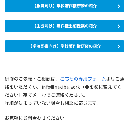
【教員向け】学校著作権研修の紹介
【生徒向け】著作権出前授業の紹介
【学校司書向け】学校著作権研修の紹介
研修のご依頼・ご相談は、
こちらの専用フォーム
よりご連
絡をいただくか、info●makiba.work（●を＠に変えてく
ださい）宛てメールでご連絡ください。
詳細が決まっていない場合も相談に応じます。
お気軽にお問合わせください。