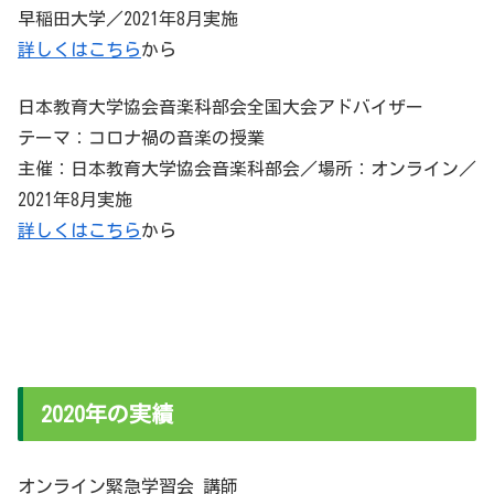
早稲田大学／2021年8月実施
詳しくはこちら
から
日本教育大学協会音楽科部会全国大会アドバイザー
テーマ：コロナ禍の音楽の授業
主催：日本教育大学協会音楽科部会／場所：オンライン／
2021年8月実施
詳しくはこちら
から
2020年の実績
オンライン緊急学習会 講師