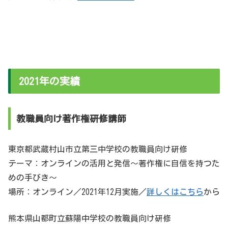
2021年の実績
教職員向け著作権研修講師
東京都武蔵村山市立第三中学校の教職員向け研修
テーマ：オンラインの活用と発信～著作権に自信を持つた
めの手びき～
場所：オンライン／2021年12月実施／
詳しくはこちら
から
熊本県山都町立蘇陽中学校の教職員向け研修