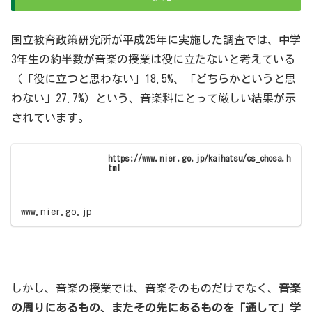
国立教育政策研究所が平成25年に実施した調査では、中学
3年生の約半数が音楽の授業は役に立たないと考えている
（「役に立つと思わない」18.5%、「どちらかというと思
わない」27.7%）という、音楽科にとって厳しい結果が示
されています。
https://www.nier.go.jp/kaihatsu/cs_chosa.h
tml
www.nier.go.jp
しかし、音楽の授業では、音楽そのものだけでなく、
音楽
の周りにあるもの、またその先にあるものを「通して」学