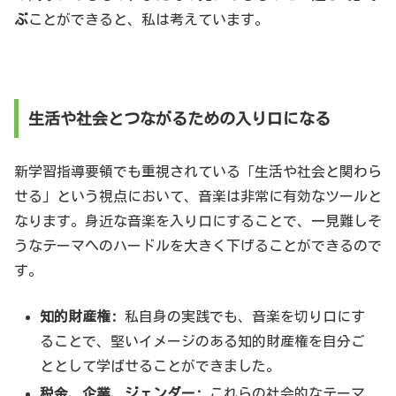
ぶ
ことができると、私は考えています。
生活や社会とつながるための入り口になる
新学習指導要領でも重視されている「生活や社会と関わら
せる」という視点において、音楽は非常に有効なツールと
なります。身近な音楽を入り口にすることで、一見難しそ
うなテーマへのハードルを大きく下げることができるので
す。
知的財産権:
私自身の実践でも、音楽を切り口にす
ることで、堅いイメージのある知的財産権を自分ご
ととして学ばせることができました。
税金、企業、ジェンダー:
これらの社会的なテーマ