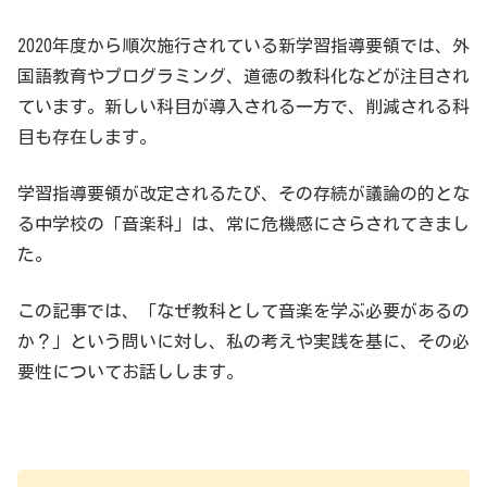
2020年度から順次施行されている新学習指導要領では、外
国語教育やプログラミング、道徳の教科化などが注目され
ています。新しい科目が導入される一方で、削減される科
目も存在します。
学習指導要領が改定されるたび、その存続が議論の的とな
る中学校の「音楽科」は、常に危機感にさらされてきまし
た。
この記事では、「なぜ教科として音楽を学ぶ必要があるの
か？」という問いに対し、私の考えや実践を基に、その必
要性についてお話しします。