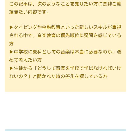
この記事は、次のようなことを知りたい方に是非ご覧
頂きたい内容です。
▶タイピングや金融教育といった新しいスキルが重視
される中で、音楽教育の優先順位に疑問を感じている
方
▶中学校に教科としての音楽は本当に必要なのか、改
めて考えたい方
▶生徒から「どうして音楽を学校で学ばなければいけ
ないの？」と聞かれた時の答えを探している方