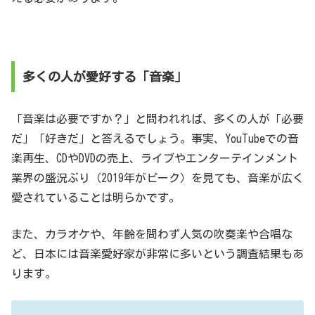
多くの人が愛好する「音楽」
「音楽は必要ですか？」と問われれば、多くの人が「必要
だ」「好きだ」と答えるでしょう。事実、YouTubeでの音
楽再生、CDやDVDの売上、ライブやエンターテインメント
業界の盛況ぶり（2019年がピーク）を見ても、音楽が広く
愛されていることは明らかです。
また、カラオケや、年齢を問わず人気の吹奏楽や合唱な
ど、日本には音楽愛好家が非常に多いという調査結果もあ
ります。