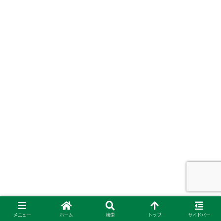
メニュー
ホーム
検索
トップ
サイドバー