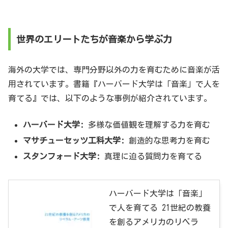
世界のエリートたちが音楽から学ぶ力
海外の大学では、専門分野以外の力を育むために音楽が活
用されています。書籍『ハーバード大学は「音楽」で人を
育てる』では、以下のような事例が紹介されています。
ハーバード大学:
多様な価値観を理解する力を育む
マサチューセッツ工科大学:
創造的な思考力を育む
スタンフォード大学:
真理に迫る質問力を育てる
ハーバード大学は「音楽」
で人を育てる 21世紀の教養
を創るアメリカのリベラ