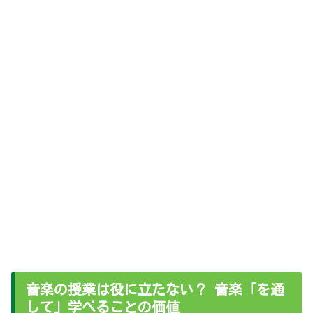
音楽の授業は役に立たない？ 音楽「を通
して」学べることの価値