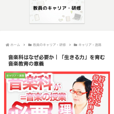
ホーム
教員のキャリア・研修
キャリア・進路
音楽科はなぜ必要か｜「生きる力」を育む
音楽教育の意義
キャリア・進路