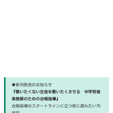
◆新刊発売のお知らせ
『歌いたくない生徒を歌いたくさせる 中学校音
楽教師のための合唱指導』
合唱指導のスタートラインに立つ前に読みたい75