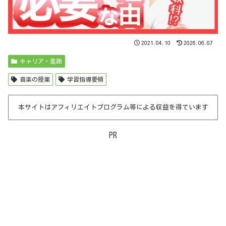
2021.04.10
2026.06.07
キャリア・進路
音楽の授業
学習指導要領
本サイトはアフィリエイトプログラム等による収益を得ています
PR