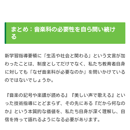
まとめ：音楽科の必要性を自ら問い続け
る
新学習指導要領に「生活や社会と関わる」という文言が加
わったことは、制度としてだけでなく、私たち教育者自身
に対しても「なぜ音楽科が必要なのか」を問いかけている
のではないでしょうか。
『音楽の記号や楽譜が読める』『美しい声で歌える』とい
った技術指導にとどまらず、その先にある『だから何なの
か』という本質的な価値を、私たち自身が深く理解し、自
信を持って語れるようになる必要があります。