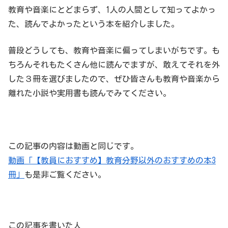
教育や音楽にとどまらず、1人の人間として知ってよかっ
た、読んでよかったという本を紹介しました。
普段どうしても、教育や音楽に偏ってしまいがちです。も
ちろんそれもたくさん他に読んでますが、敢えてそれを外
した３冊を選びましたので、ぜひ皆さんも教育や音楽から
離れた小説や実用書も読んでみてください。
この記事の内容は動画と同じです。
動画「【教員におすすめ】教育分野以外のおすすめの本3
冊」
も是非ご覧ください。
この記事を書いた人