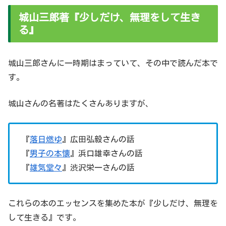
城山三郎著『少しだけ、無理をして生き
る』
城山三郎さんに一時期はまっていて、その中で読んだ本で
す。
城山さんの名著はたくさんありますが、
『
落日燃ゆ
』広田弘毅さんの話
『
男子の本懐
』浜口雄幸さんの話
『
雄気堂々
』渋沢栄一さんの話
これらの本のエッセンスを集めた本が『少しだけ、無理を
して生きる』です。