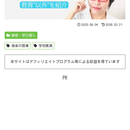
2020.08.04
2026.03.21
研修・学び直し
音楽の授業
学校教員
本サイトはアフィリエイトプログラム等による収益を得ています
PR