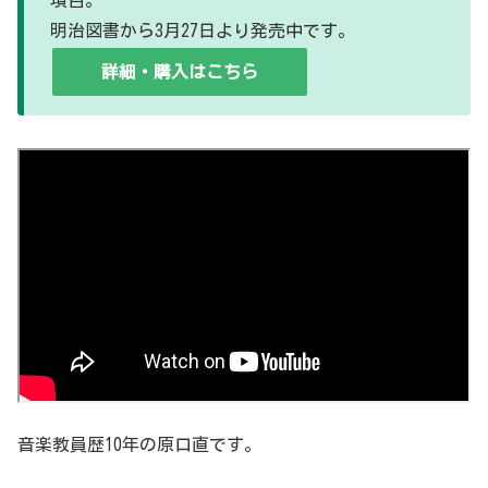
項目。
明治図書から3月27日より発売中です。
詳細・購入はこちら
音楽教員歴10年の原口直です。