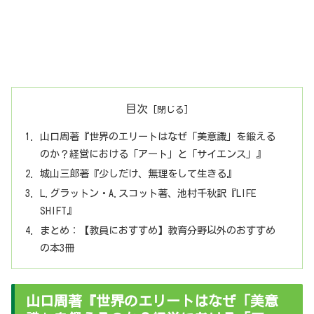
目次
山口周著『世界のエリートはなぜ「美意識」を鍛える
のか？経営における「アート」と「サイエンス」』
城山三郎著『少しだけ、無理をして生きる』
L.グラットン・A.スコット著、池村千秋訳『LIFE
SHIFT』
まとめ：【教員におすすめ】教育分野以外のおすすめ
の本3冊
山口周著『世界のエリートはなぜ「美意