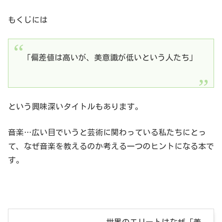
もくじには
「偏差値は高いが、美意識が低いという人たち」
という興味深いタイトルもあります。
音楽…広い目でいうと芸術に関わっている私たちにとっ
て、なぜ音楽を教えるのか考える一つのヒントになる本で
す。