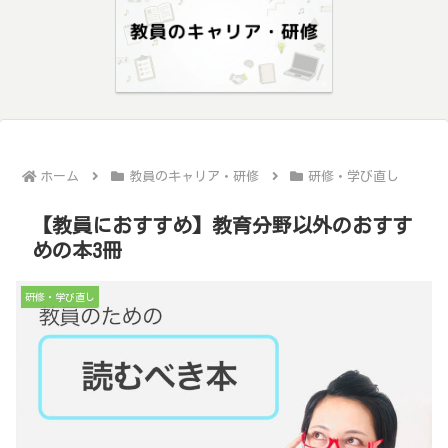
ホーム
教員のキャリア・研修
研修・学び直し
【教員におすすめ】教育分野以外のおすす
めの本3冊
研修・学び直し