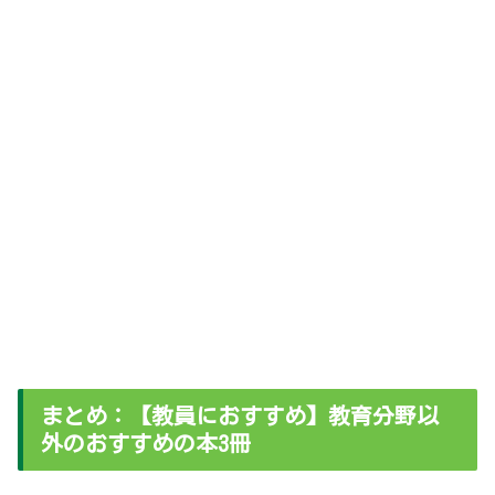
まとめ：【教員におすすめ】教育分野以
外のおすすめの本3冊