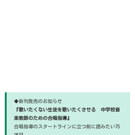
◆新刊発売のお知らせ
『歌いたくない生徒を歌いたくさせる 中学校音
楽教師のための合唱指導』
合唱指導のスタートラインに立つ前に読みたい75