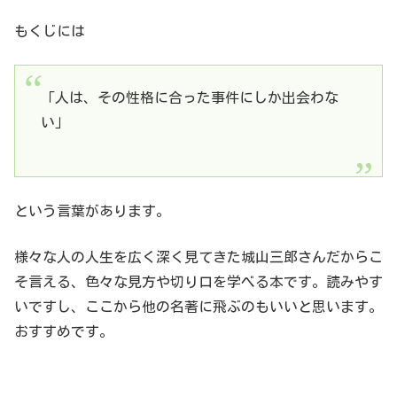
もくじには
「人は、その性格に合った事件にしか出会わな
い」
という言葉があります。
様々な人の人生を広く深く見てきた城山三郎さんだからこ
そ言える、色々な見方や切り口を学べる本です。読みやす
いですし、ここから他の名著に飛ぶのもいいと思います。
おすすめです。