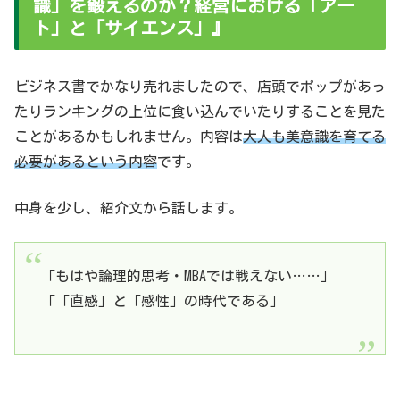
識」を鍛えるのか？経営における「アー
ト」と「サイエンス」』
ビジネス書でかなり売れましたので、店頭でポップがあっ
たりランキングの上位に食い込んでいたりすることを見た
ことがあるかもしれません。内容は
大人も美意識を育てる
必要があるという内容
です。
中身を少し、紹介文から話します。
「もはや論理的思考・MBAでは戦えない……」
「「直感」と「感性」の時代である」