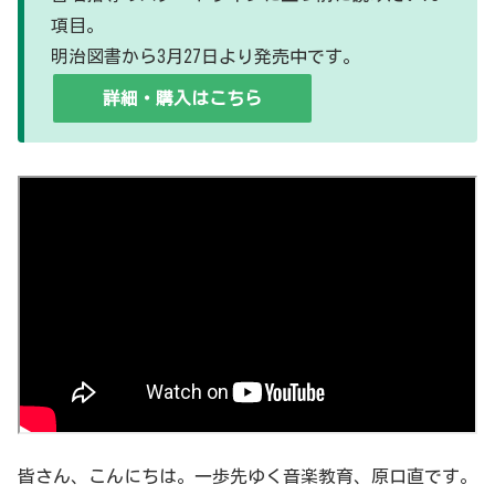
項目。
明治図書から3月27日より発売中です。
詳細・購入はこちら
皆さん、こんにちは。一歩先ゆく音楽教育、原口直です。