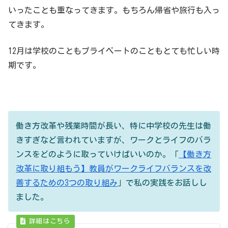
いったことも重なってきます。もちろん帰省や旅行も入っ
てきます。
12月は学校のこともプライベートのこともとても忙しい時
期です。
働き方改革や残業時間が長い、特に中学校の先生は働
きすぎなど言われていますが、ワークとライフのバラ
ンスをどのように取っていけばいいのか。「
【働き方
改革に取り組もう】教員がワークライフバランスを改
善するための3つの取り組み
」で私の実践をお話しし
ました。