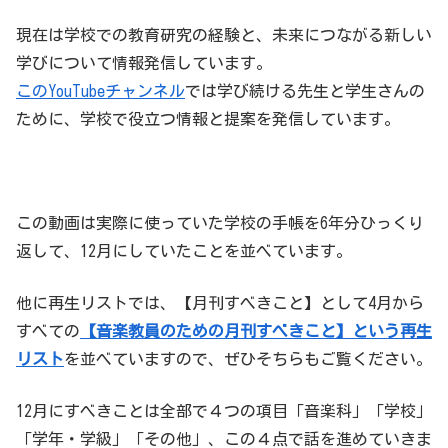
現在は学校での教育研究の経験と、未来につながる新しい
学びについて情報発信しています。
このYouTubeチャンネル
では学び続ける先生と学生さんの
ために、学校で役立つ情報と提案を発信しています。
この動画は実際に使っていた学校の手帳を6年分ひっくり
返して、12月にしていたことを並べています。
他に再生リストでは、【月刊すべきこと】として4月から
すべての
【音楽教員のための月刊すべきこと】という再生
リスト
を並べていますので、ぜひそちらもご覧ください。
12月にすべきことは全部で４つの項目「音楽科」「学校」
「学年・学級」「その他」、この４点で話を進めていきま