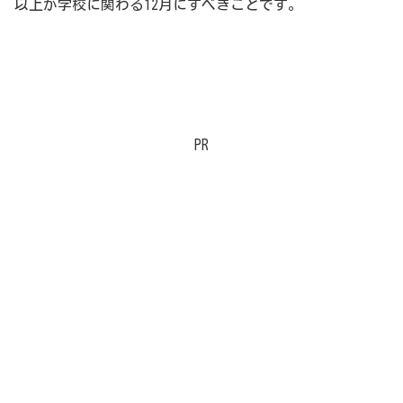
以上が学校に関わる12月にすべきことです。
PR