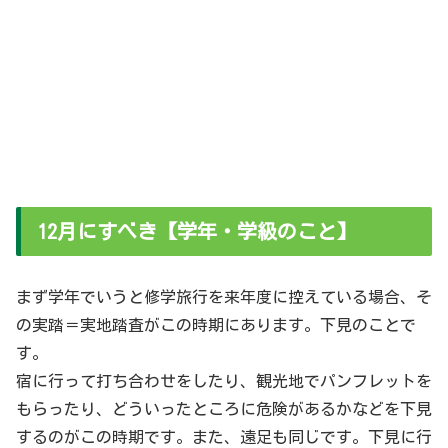
12月にすべき【学年・学級のこと】
まず学年でいうと修学旅行を来年度に控えている場合、そ
の実踏＝実地踏査がこの時期にあります。下見のことで
す。
宿に行って打ち合わせをしたり、観光地でパンフレットを
もらったり、どういったところに危険があるかなどを下見
するのがこの時期です。また、遠足も同じです。下見に行