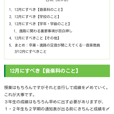
12月にすべき【音楽科のこと】
12月にすべき【学校のこと】
12月にすべき【学年・学級のこと】
進路に関わる重要事項が目白押し
12月にすべきこと【その他】
まとめ：卒業・進路の足音が聞こえてくる…音楽教員
が12月にすべきこと
12月にすべき【音楽科のこと】
授業はもちろんですがそれと並行して成績を〆めていく。
これが大事です。
３年生の成績はもちろん早めに出す必要がありますが、
１・２年生も２学期の通知表が出る前にきちんと成績を〆