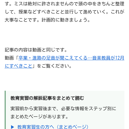
す。ミスは絶対に許されませんので頭の中をきちんと整理
して、授業などすべきことと並行して進めていく。これが
大事なことです。計画的に動きましょう。
記事の内容は動画と同じです。
動画「
卒業・進路の足音が聞こえてくる…音楽教員が12月
にすべきこと
」をご覧ください。
教育実習の解説記事をまとめて読む
実習前から実習後まで、必要な情報をステップ別に
まとめたページがあります。
▶ 教育実習生の方へ（まとめページ）