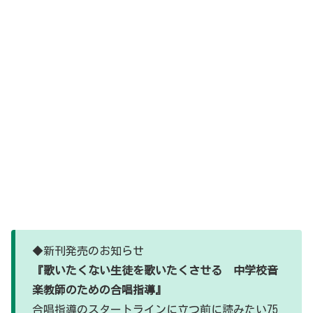
◆新刊発売のお知らせ
『歌いたくない生徒を歌いたくさせる 中学校音
楽教師のための合唱指導』
合唱指導のスタートラインに立つ前に読みたい75