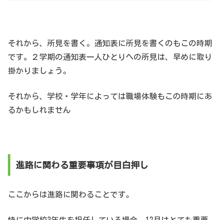
それから、所見を書く。通知表に所見を書くのもこの時期
です。２学期の通知表一人ひとりへの所見は、早めに取り
掛かりましょう。
それから、学校・学年によっては職場体験もこの時期にあ
るかもしれません
進路に関わる重要事項が目白押し
ここからは進路に関わることです。