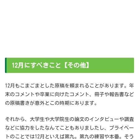
12月にすべきこと【その他】
12月もこまごまとした原稿を頼まれることがあります。年
末のコメントや卒業に向けたコメント、冊子や報告書など
の原稿書きが意外とこの時期にあります。
それから、大学生や大学院生の論文のインタビューや調査
などに協力をしたなんてこともありましたし、プライベー
トのことでは12月といえば第九。第九の練習や本番。そう