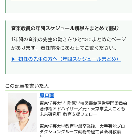
音楽教員の年間スケジュール解説をまとめて読む
1年間の音楽の先生の動きをひとつにまとめたページ
があります。着任前後にあわせてご覧ください。
▶ 初任の先生の方へ（年間スケジュールまとめ）
この記事を書いた人
原口直
東京学芸大学 附属学校図書館運営専門委員会
著作権アドバイザー／元・東京学芸大こども
未来研究所 教育支援フェロー
東京学芸大学教育学部卒業後、大手芸能プロ
ダクショングループ勤務を経て音楽科教諭