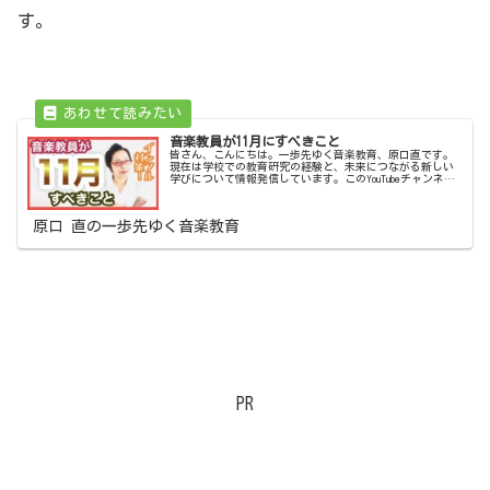
す。
音楽教員が11月にすべきこと
皆さん、こんにちは。一歩先ゆく音楽教育、原口直です。
現在は学校での教育研究の経験と、未来につながる新しい
学びについて情報発信しています。このYouTubeチャンネル
では学び続ける先生と学生さんのために、学校で役立つ情
報と提案を発信しています...
原口 直の一歩先ゆく音楽教育
PR