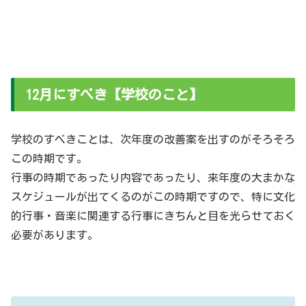
12月にすべき【学校のこと】
学校のすべきことは、次年度の改善案を出すのがそろそろ
この時期です。
行事の時期であったり内容であったり、来年度の大まかな
スケジュールが出てくるのがこの時期ですので、特に文化
的行事・音楽に関連する行事にきちんと目を光らせておく
必要があります。