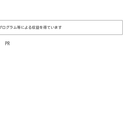
プログラム等による収益を得ています
PR