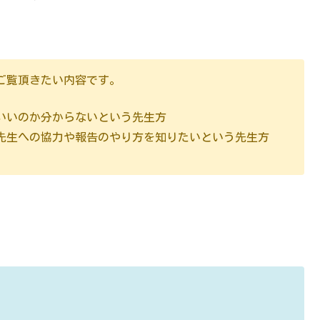
ご覧頂きたい内容です。
いいのか分からないという先生方
先生への協力や報告のやり方を知りたいという先生方