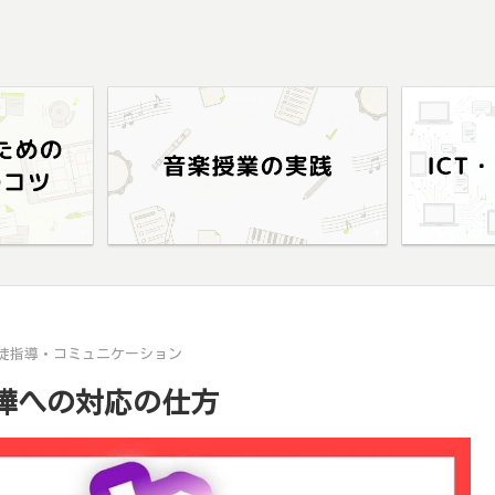
徒指導・コミュニケーション
嘩への対応の仕方