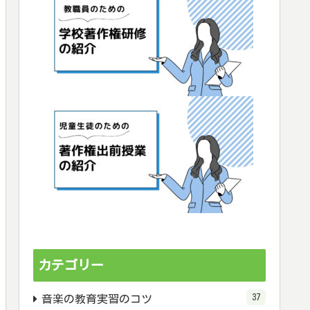
カテゴリー
37
音楽の教育実習のコツ