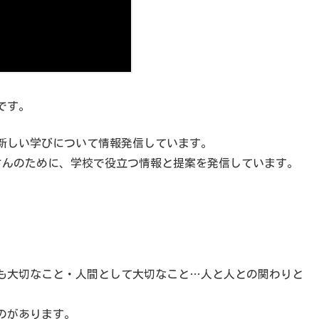
です。
新しい学びについて情報発信しています。
さんのために、学校で役立つ情報と提案を発信しています。
。
も大切なこと・人間として大切なこと…人と人との関わりと
のがあります。