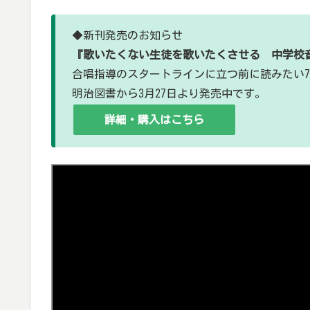
◆新刊発売のお知らせ
『歌いたくない生徒を歌いたくさせる 中学校
合唱指導のスタートラインに立つ前に読みたい7
明治図書から3月27日より発売中です。
詳細・購入はこちら