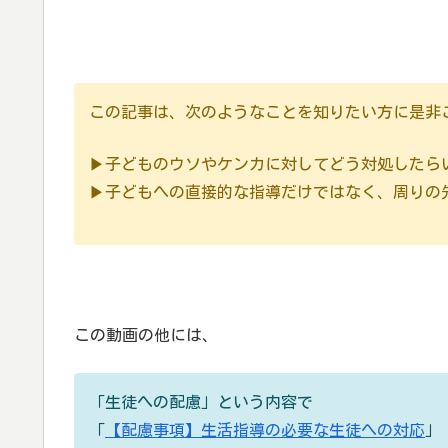
この記事は、次のようなことを知りたい方に是非
▶子どものウソやケンカに対してどう対処したら
▶子どもへの直接的な指導だけではなく、周りの
この動画の他には、
「生徒への配慮」という内容で
「
【配慮事項】生活指導の必要な生徒への対応
」