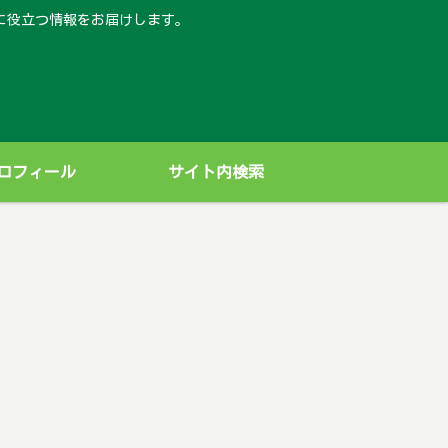
に役立つ情報をお届けします。
ロフィール
サイト内検索