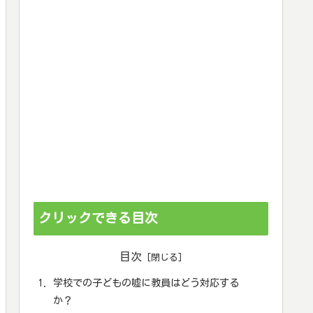
クリックできる目次
目次
学校での子どもの嘘に教員はどう対応する
か？