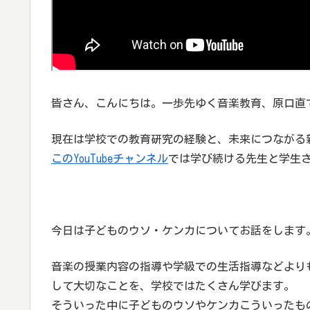
皆さん、こんにちは。一歩先ゆく音楽教育、原口直
現在は学校での教育研究の経験と、未来につながる
このYouTubeチャンネル
では学び続ける先生と学生
今日は子どものウソ・ケンカについてお話をします
音楽の授業内容の指導や学級での生活指導などより
して大切なことを、学校ではたくさん学びます。
そういった中に子どものウソやケンカこういったも