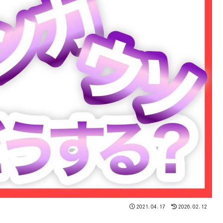
2021.04.17
2026.02.12