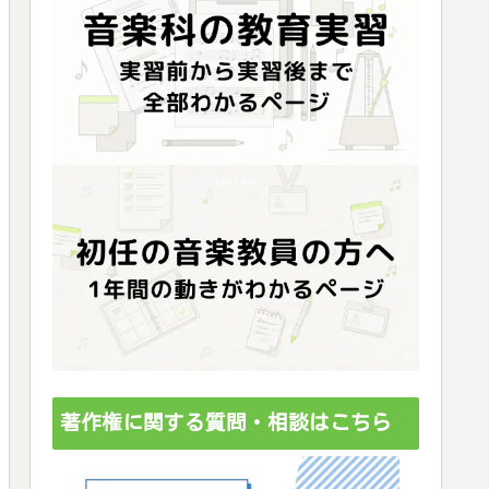
著作権に関する質問・相談はこちら