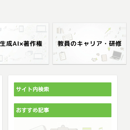
サイト内検索
おすすめ記事