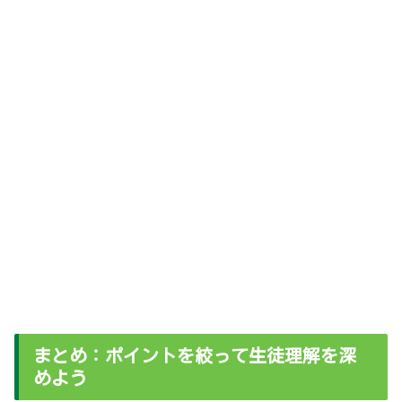
まとめ：ポイントを絞って生徒理解を深
めよう