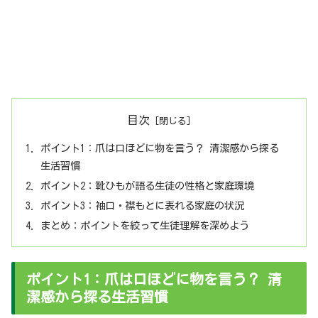
目次
ポイント1：爪は口ほどに物を言う？ 清潔感から探る
生活習慣
ポイント2：靴ひもが語る生徒の性格と家庭環境
ポイント3：袖口・襟もとに表れる家庭の状況
まとめ：ポイントを絞って生徒理解を深めよう
ポイント1：爪は口ほどに物を言う？ 清
潔感から探る生活習慣