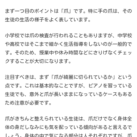
まず一つ目のポイントは「爪」です。特に手の爪は、その
生徒の生活の様子をよく表しています。
小学校では爪の検査が行われることもありますが、中学校
や高校ではそこまで細かく生活指導をしないのが一般的で
す。そのため、授業中や休み時間などにさりげなくチェッ
クすることが大切になります。
注目すべきは、まず「爪が綺麗に切られているか」という
点です。これは基本的なことですが、ピアノを習っている
生徒でも、意外と爪が長いままになっているケースもある
ため注意が必要です。
爪がきちんと整えられている生徒は、爪だけでなく身体全
体の身だしなみにも気を配っている傾向があると言えるで
しょう。身体の中で気になる部分は人それぞれですが、爪