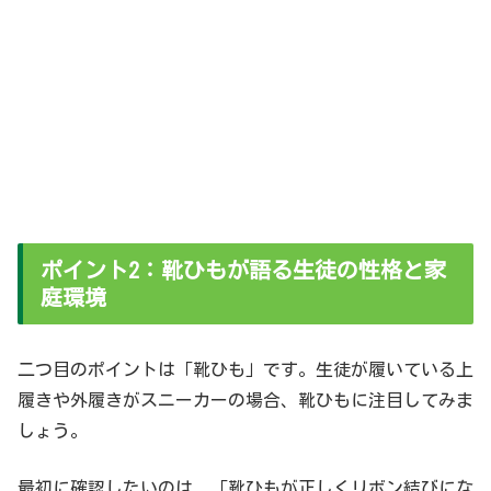
ポイント2：靴ひもが語る生徒の性格と家
庭環境
二つ目のポイントは「靴ひも」です。生徒が履いている上
履きや外履きがスニーカーの場合、靴ひもに注目してみま
しょう。
最初に確認したいのは、「靴ひもが正しくリボン結びにな