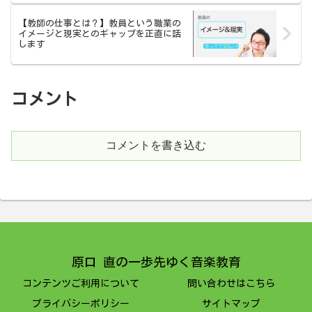
【教師の仕事とは？】教員という職業の
イメージと現実とのギャップを正直に話
します
コメント
コメントを書き込む
原口 直の一歩先ゆく音楽教育
コンテンツご利用について
問い合わせはこちら
プライバシーポリシー
サイトマップ