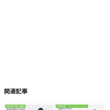
関連記事
初任者1年目の基本
生徒指導・コミュニケーション