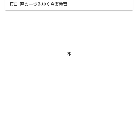
原口 直の一歩先ゆく音楽教育
PR