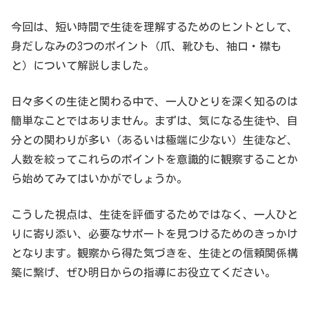
今回は、短い時間で生徒を理解するためのヒントとして、
身だしなみの3つのポイント（爪、靴ひも、袖口・襟も
と）について解説しました。
日々多くの生徒と関わる中で、一人ひとりを深く知るのは
簡単なことではありません。まずは、気になる生徒や、自
分との関わりが多い（あるいは極端に少ない）生徒など、
人数を絞ってこれらのポイントを意識的に観察することか
ら始めてみてはいかがでしょうか。
こうした視点は、生徒を評価するためではなく、一人ひと
りに寄り添い、必要なサポートを見つけるためのきっかけ
となります。観察から得た気づきを、生徒との信頼関係構
築に繋げ、ぜひ明日からの指導にお役立てください。