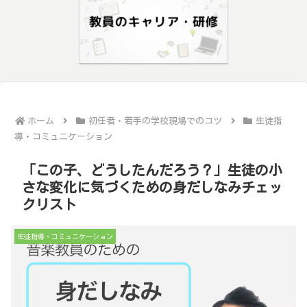
ホーム
初任者・若手の学校現場でのコツ
生徒指
導・コミュニケーション
「この子、どうしたんだろう？」生徒の小
さな変化に気づくための身だしなみチェッ
クリスト
生徒指導・コミュニケーション