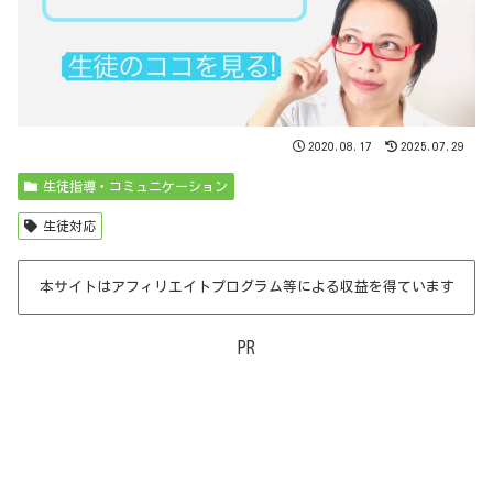
2020.08.17
2025.07.29
生徒指導・コミュニケーション
生徒対応
本サイトはアフィリエイトプログラム等による収益を得ています
PR