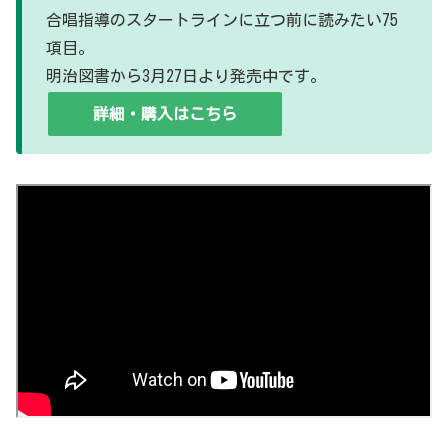
合唱指導のスタートラインに立つ前に読みたい75
項目。
明治図書から3月27日より発売中です。
詳細・購入はこちら