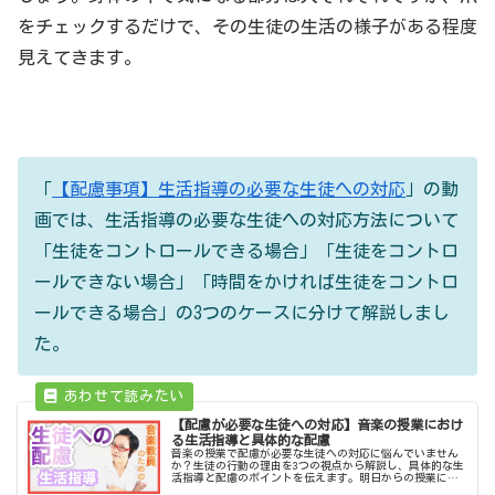
をチェックするだけで、その生徒の生活の様子がある程度
見えてきます。
「
【配慮事項】生活指導の必要な生徒への対応
」の動
画では、生活指導の必要な生徒への対応方法について
「生徒をコントロールできる場合」「生徒をコントロ
ールできない場合」「時間をかければ生徒をコントロ
ールできる場合」の3つのケースに分けて解説しまし
た。
【配慮が必要な生徒への対応】音楽の授業におけ
る生活指導と具体的な配慮
音楽の授業で配慮が必要な生徒への対応に悩んでいません
か？生徒の行動の理由を3つの視点から解説し、具体的な生
活指導と配慮のポイントを伝えます。明日からの授業に役
立つヒントが見つかります。