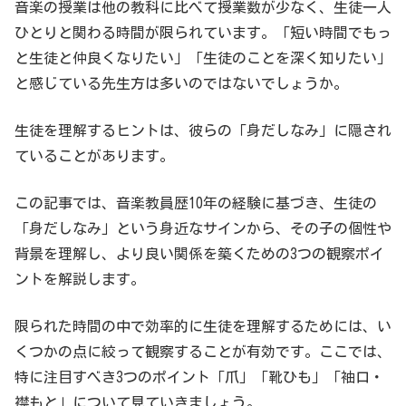
音楽の授業は他の教科に比べて授業数が少なく、生徒一人
ひとりと関わる時間が限られています。「短い時間でもっ
と生徒と仲良くなりたい」「生徒のことを深く知りたい」
と感じている先生方は多いのではないでしょうか。
生徒を理解するヒントは、彼らの「身だしなみ」に隠され
ていることがあります。
この記事では、音楽教員歴10年の経験に基づき、生徒の
「身だしなみ」という身近なサインから、その子の個性や
背景を理解し、より良い関係を築くための3つの観察ポイ
ントを解説します。
限られた時間の中で効率的に生徒を理解するためには、い
くつかの点に絞って観察することが有効です。ここでは、
特に注目すべき3つのポイント「爪」「靴ひも」「袖口・
襟もと」について見ていきましょう。