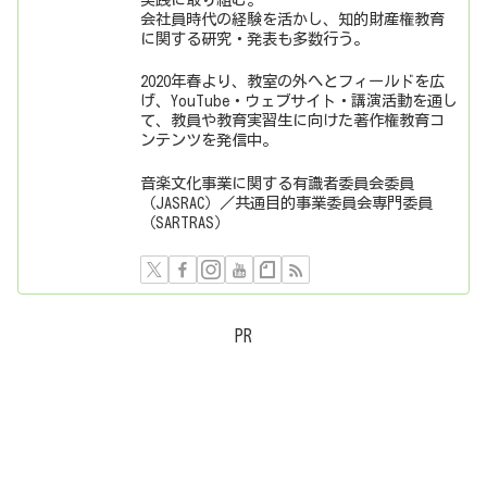
会社員時代の経験を活かし、知的財産権教育
に関する研究・発表も多数行う。
2020年春より、教室の外へとフィールドを広
げ、YouTube・ウェブサイト・講演活動を通し
て、教員や教育実習生に向けた著作権教育コ
ンテンツを発信中。
音楽文化事業に関する有識者委員会委員
（JASRAC）／共通目的事業委員会専門委員
（SARTRAS）
PR