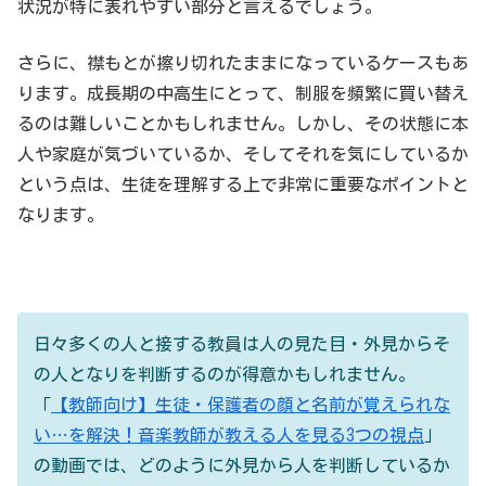
状況が特に表れやすい部分と言えるでしょう。
さらに、襟もとが擦り切れたままになっているケースもあ
ります。成長期の中高生にとって、制服を頻繁に買い替え
るのは難しいことかもしれません。しかし、その状態に本
人や家庭が気づいているか、そしてそれを気にしているか
という点は、生徒を理解する上で非常に重要なポイントと
なります。
日々多くの人と接する教員は人の見た目・外見からそ
の人となりを判断するのが得意かもしれません。
「
【教師向け】生徒・保護者の顔と名前が覚えられな
い…を解決！音楽教師が教える人を見る3つの視点
」
の動画では、どのように外見から人を判断しているか