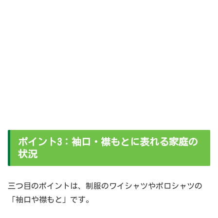
ポイント3：袖口・襟もとに表れる家庭の
状況
三つ目のポイントは、制服のワイシャツやポロシャツの
「袖口や襟もと」です。