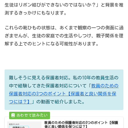
生徒はリボン結びができないのではないか？」と背景を推
測するきっかけにもなります。
これらの靴ひもの状態は、あくまで観察の一つの側面に過
ぎませんが、生徒の家庭での生活やしつけ、親子関係を理
解する上でのヒントになる可能性があります。
難しそうに見える保護者対応。私の10年の教員生活の
中で経験してきた保護者対応について「
教員のための
保護者対応の3つのポイント【保護者と良い関係を保
つには？】
」の動画で紹介しました。
教員のための保護者対応の3つのポイント【保護
者と良い関係を保つには？】