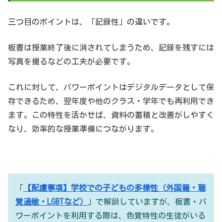
三つ目のポイントは、「記録性」の違いです。
板書は授業終了後に消されてしまうため、記録を残すには
写真を撮るなどの工夫が必要です。
これに対して、パワーポイントはデジタルデータとして保
存できるため、翌年度や他のクラス・学年でも再利用でき
ます。この特性を活かせば、資料の蓄積と改善がしやすく
なり、効率的な授業準備につながります。
「
【配慮事項】学校での子どもの多様性（外国籍・聴
覚過敏・LGBTなど）
」で解説していますが、板書・パ
ワーポイントを利用する際は、色覚特性の生徒がいる