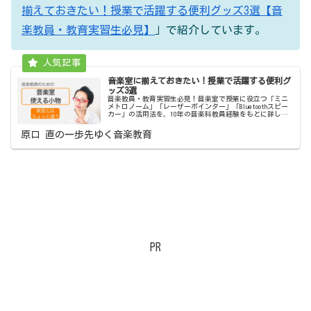
揃えておきたい！授業で活躍する便利グッズ3選【音
楽教員・教育実習生必見】
」で紹介しています。
音楽室に揃えておきたい！授業で活躍する便利グ
ッズ3選
音楽教員・教育実習生必見！音楽室で授業に役立つ「ミニ
メトロノーム」「レーザーポインター」「Bluetoothスピー
カー」の活用法を、10年の音楽科教員経験をもとに詳しく
紹介します。準備や予算計画の参考にぜひ。
原口 直の一歩先ゆく音楽教育
PR