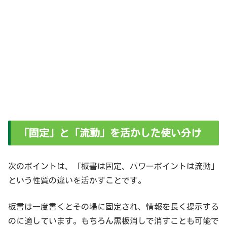
「固定」と「流動」を活かした使い分け
次のポイントは、「板書は固定、パワーポイントは流動」
という性質の違いを活かすことです。
板書は一度書くとその場に固定され、情報を長く提示する
のに適しています。もちろん黒板消しで消すことも可能で