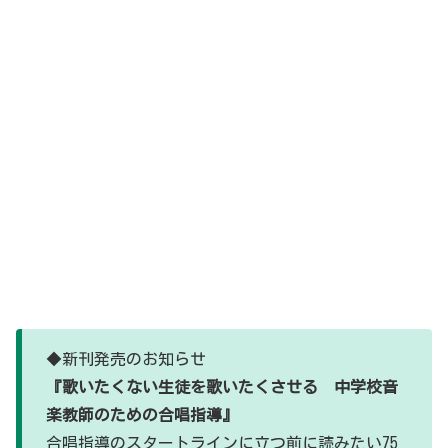
◆新刊発売のお知らせ
『歌いたくない生徒を歌いたくさせる 中学校音
楽教師のための合唱指導』
合唱指導のスタートラインに立つ前に読みたい75