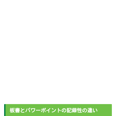
板書とパワーポイントの記録性の違い