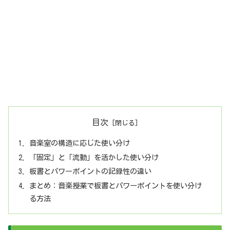
目次
音楽室の構造に応じた使い分け
「固定」と「流動」を活かした使い分け
板書とパワーポイントの記録性の違い
まとめ：音楽授業で板書とパワーポイントを使い分け
る方法