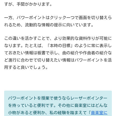
すが、手間がかかります。
一方、パワーポイントはクリック一つで画面を切り替えら
れるため、流動的な情報の提示に向いています。
この違いを活かすことで、より効果的な資料作りが可能に
なります。たとえば、「本時の目標」のように常に表示し
ておきたい情報は板書で示し、曲の紹介や作曲者の紹介な
ど進行に合わせて切り替えたい情報はパワーポイントを活
用すると良いでしょう。
パワーポイントを授業で使うならレーザーポインター
を持っていると便利です。その他に音楽室にはどんな
小物があると便利か、私の経験を踏まえて「
音楽室に