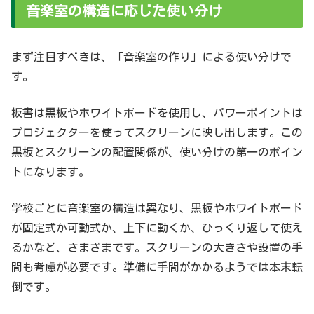
音楽室の構造に応じた使い分け
まず注目すべきは、「音楽室の作り」による使い分けで
す。
板書は黒板やホワイトボードを使用し、パワーポイントは
プロジェクターを使ってスクリーンに映し出します。この
黒板とスクリーンの配置関係が、使い分けの第一のポイン
トになります。
学校ごとに音楽室の構造は異なり、黒板やホワイトボード
が固定式か可動式か、上下に動くか、ひっくり返して使え
るかなど、さまざまです。スクリーンの大きさや設置の手
間も考慮が必要です。準備に手間がかかるようでは本末転
倒です。