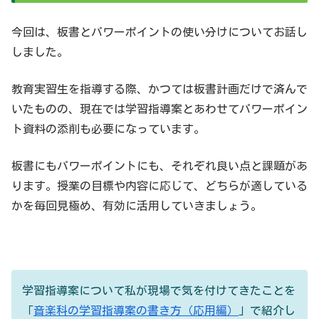
今回は、板書とパワーポイントの使い分けについてお話し
しました。
教育実習生を指導する際、かつては板書計画だけで済んで
いたものの、現在では学習指導案とあわせてパワーポイン
ト資料の添削も必要になっています。
板書にもパワーポイントにも、それぞれ良い点と課題があ
ります。授業の目標や内容に応じて、どちらが適している
かを毎回見極め、有効に活用していきましょう。
学習指導案について私が現場で気を付けてきたことを
「
音楽科の学習指導案の書き方（応用編）
」で紹介し