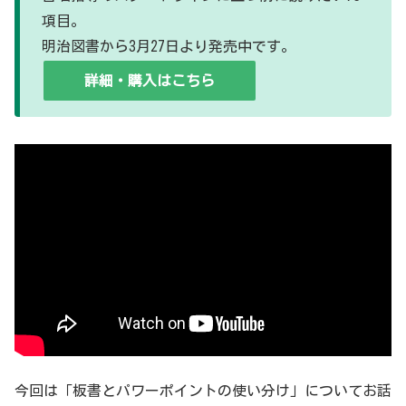
項目。
明治図書から3月27日より発売中です。
詳細・購入はこちら
今回は「板書とパワーポイントの使い分け」についてお話