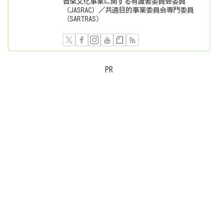
音楽文化事業に関する有識者委員会委員
（JASRAC）／共通目的事業委員会専門委員
（SARTRAS）
PR