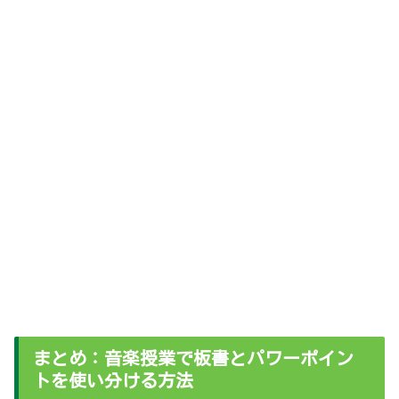
まとめ：音楽授業で板書とパワーポイン
トを使い分ける方法