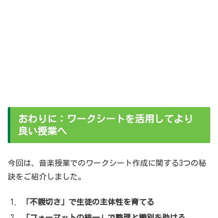
おわりに：ワークシートを活用してより
良い授業へ
今回は、音楽授業でのワークシート作成に関する3つの秘
訣をご紹介しました。
「不親切さ」で生徒の主体性を育てる
「フォーマットの統一」で整理と識別を助ける