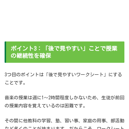
ポイント3：「後で見やすい」ことで授業
の継続性を確保
3つ目のポイントは「後で見やすいワークシート」にする
ことです。
音楽の授業は週に1〜2時間程度しかないため、生徒が前回
の授業内容を覚えているのは困難です。
その間に他教科の学習、塾、習い事、家庭の用事、部活動
など多くのことが挟まります。だからこそ、ワークシート