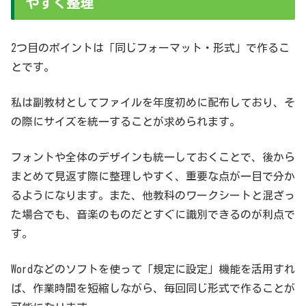
やすく整理
2つ目のポイントは「同じフォーマット・形式」で作るこ
とです。
私は副教材としてファイルを年度初めに配布しており、そ
の際にサイズを統一することが求められます。
フォントや全体のデザインも統一しておくことで、後から
まとめて見返す際に整理しやすく、重要な点が一目で分か
るようになります。また、他教科のワークシートと混ざっ
た場合でも、音楽のものだとすぐに識別できるのが利点で
す。
Wordなどのソフトを使って「規定に設定」機能を活用すれ
ば、作業時間を短縮しながら、毎回同じ形式で作ることが