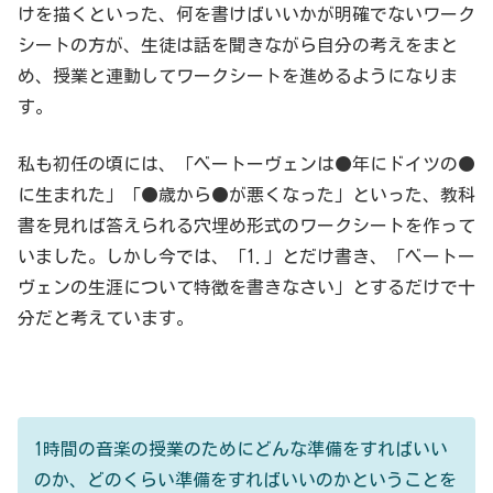
けを描くといった、何を書けばいいかが明確でないワーク
シートの方が、生徒は話を聞きながら自分の考えをまと
め、授業と連動してワークシートを進めるようになりま
す。
私も初任の頃には、「ベートーヴェンは●年にドイツの●
に生まれた」「●歳から●が悪くなった」といった、教科
書を見れば答えられる穴埋め形式のワークシートを作って
いました。しかし今では、「1.」とだけ書き、「ベートー
ヴェンの生涯について特徴を書きなさい」とするだけで十
分だと考えています。
1時間の音楽の授業のためにどんな準備をすればいい
のか、どのくらい準備をすればいいのかということを