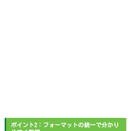
ポイント2：フォーマットの統一で分かり