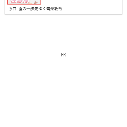
原口 直の一歩先ゆく音楽教育
PR