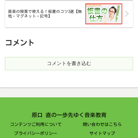
音楽の授業で使える！板書のコツ3選【無
地・マグネット・記号】
コメント
コメントを書き込む
原口 直の一歩先ゆく音楽教育
コンテンツご利用について
問い合わせはこちら
プライバシーポリシー
サイトマップ