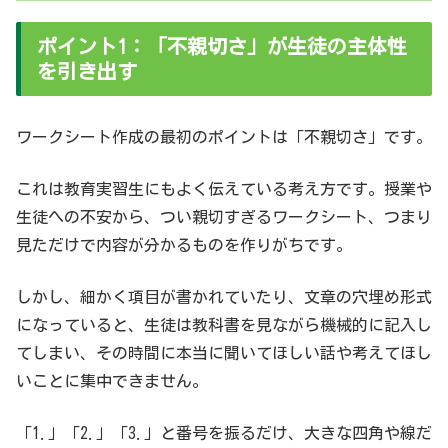
ポイント1：「不親切さ」が生徒の主体性
を引き出す
ワークシート作成の最初のポイントは「不親切さ」です。
これは教育実習生にもよく伝えている考え方です。授業や
生徒への不安から、つい親切すぎるワークシート、つまり
見ただけで内容が分かるものを作りがちです。
しかし、細かく項目が書かれていたり、文章の穴埋め形式
になっていると、生徒は教科書を見ながら機械的に記入し
てしまい、その時間に本当に聞いてほしい話や考えてほし
いことに集中できません。
「1.」「2.」「3.」と番号を振るだけ、大きな四角や線だ