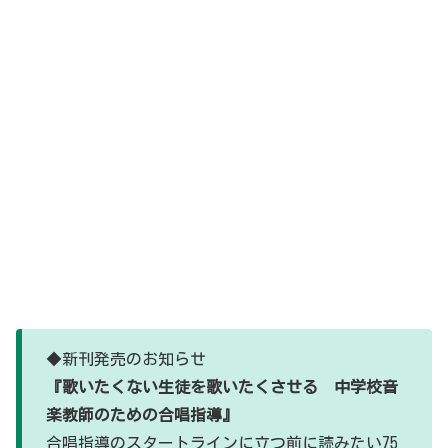
◆新刊発売のお知らせ
『歌いたくない生徒を歌いたくさせる 中学校音
楽教師のための合唱指導』
合唱指導のスタートラインに立つ前に読みたい75