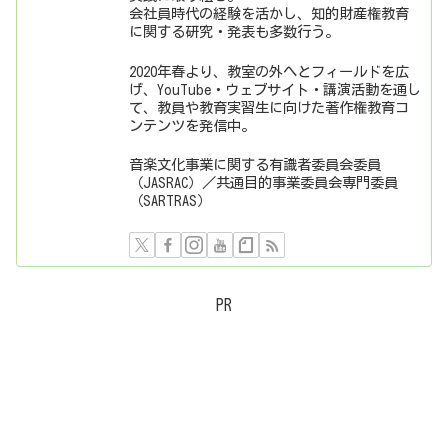
会社員時代の経験を活かし、知的財産権教育
に関する研究・発表も多数行う。
2020年春より、教室の外へとフィールドを広
げ、YouTube・ウェブサイト・講演活動を通し
て、教員や教育実習生に向けた著作権教育コ
ンテンツを発信中。
音楽文化事業に関する有識者委員会委員
（JASRAC）／共通目的事業委員会専門委員
（SARTRAS）
PR