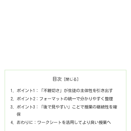
目次
ポイント1：「不親切さ」が生徒の主体性を引き出す
ポイント2：フォーマットの統一で分かりやすく整理
ポイント3：「後で見やすい」ことで授業の継続性を確
保
おわりに：ワークシートを活用してより良い授業へ