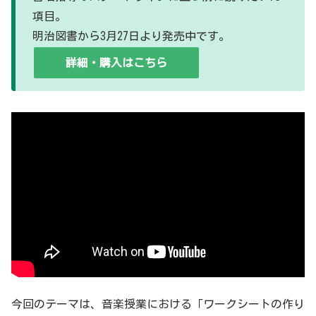
項目。
明治図書から3月27日より発売中です。
詳細・購入はこちら
今回のテーマは、音楽授業における「ワークシートの作り